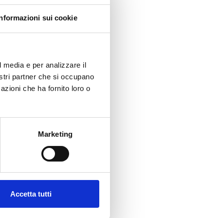
Informazioni sui cookie
l media e per analizzare il
nostri partner che si occupano
azioni che ha fornito loro o
Marketing
Accetta tutti