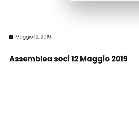
Maggio 12, 2019
Assemblea soci 12 Maggio 2019