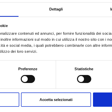
Dettagli
ookie
nalizzare contenuti ed annunci, per fornire funzionalità dei socia
inoltre informazioni sul modo in cui utilizza il nostro sito con i 
icità e social media, i quali potrebbero combinarle con altre inform
lizzo dei loro servizi.
Preferenze
Statistiche
Accetta selezionati