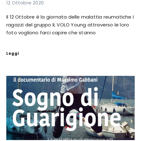
12 Ottobre 2020
Il 12 Ottobre è la giornata delle malattia reumatiche I
ragazzi del gruppo IL VOLO Young attraverso le loro
foto vogliono farci capire che stanno
Leggi