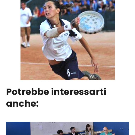
Potrebbe interessarti
anche: