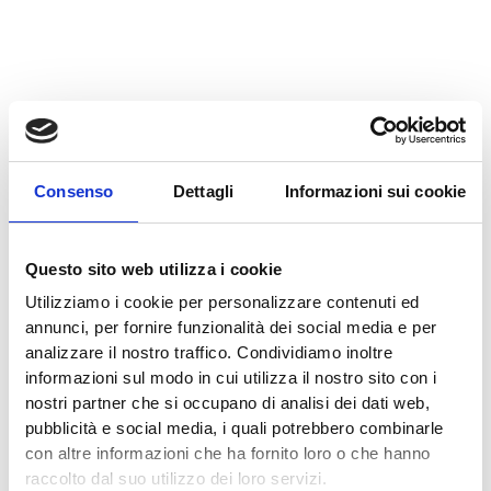
Consenso
Dettagli
Informazioni sui cookie
Questo sito web utilizza i cookie
Utilizziamo i cookie per personalizzare contenuti ed
annunci, per fornire funzionalità dei social media e per
analizzare il nostro traffico. Condividiamo inoltre
informazioni sul modo in cui utilizza il nostro sito con i
nostri partner che si occupano di analisi dei dati web,
pubblicità e social media, i quali potrebbero combinarle
con altre informazioni che ha fornito loro o che hanno
raccolto dal suo utilizzo dei loro servizi.