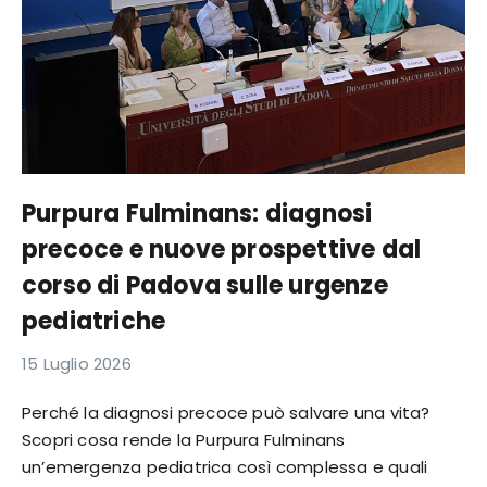
Purpura Fulminans: diagnosi
precoce e nuove prospettive dal
corso di Padova sulle urgenze
pediatriche
15 Luglio 2026
Perché la diagnosi precoce può salvare una vita?
Scopri cosa rende la Purpura Fulminans
un’emergenza pediatrica così complessa e quali