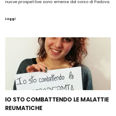
nuove prospettive sono emerse dal corso di Padova.
Leggi
IO STO COMBATTENDO LE MALATTIE
REUMATICHE