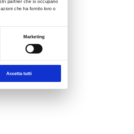
nostri partner che si occupano
azioni che ha fornito loro o
Marketing
Accetta tutti