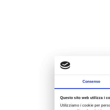
Consenso
Questo sito web utilizza i c
Utilizziamo i cookie per perso