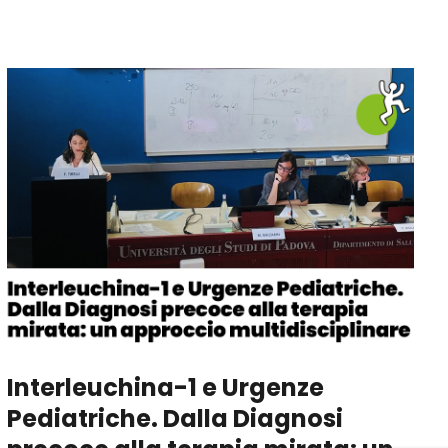
Interleuchina-1 e Urgenze
Pediatriche. Dalla Diagnosi