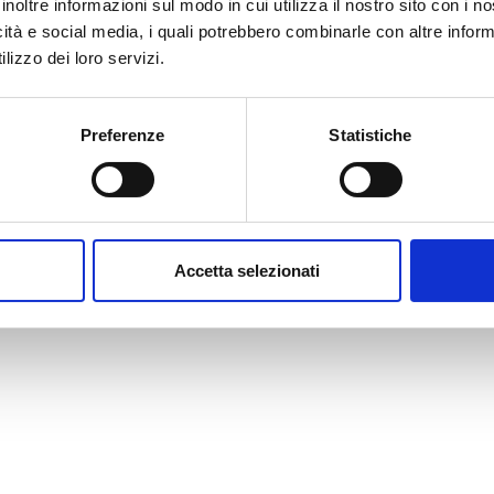
inoltre informazioni sul modo in cui utilizza il nostro sito con i 
icità e social media, i quali potrebbero combinarle con altre inform
lizzo dei loro servizi.
Preferenze
Statistiche
Accetta selezionati