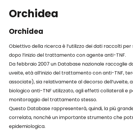
Orchidea
Orchidea
Obiettivo della ricerca è l’utilizzo dei dati raccolti p
dopo l’inizio del trattamento con agente anti-TNF.
Da febbraio 2007 un Database nazionale raccoglie dati, 
uveite, età all’inizio del trattamento con anti-TNF,
associate), sia relativamente al decorso dell’uveite, 
biologico anti-TNF utilizzato, agli effetti collaterali e
monitoraggio del trattamento stesso.
Questo Database rappresenterà, quindi, la più grande f
correlata, nonché un importante strumento che potrà es
epidemiologica.