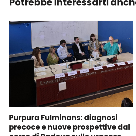
Potrebbe interessarti anch
Purpura Fulminans: diagnosi
precoce e nuove prospettive dal