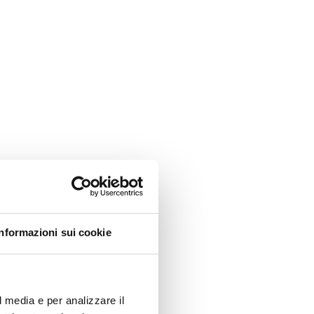
Informazioni sui cookie
l media e per analizzare il