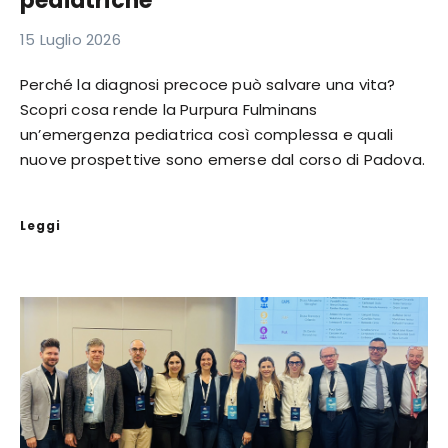
pediatriche
15 Luglio 2026
Perché la diagnosi precoce può salvare una vita?
Scopri cosa rende la Purpura Fulminans
un’emergenza pediatrica così complessa e quali
nuove prospettive sono emerse dal corso di Padova.
Leggi