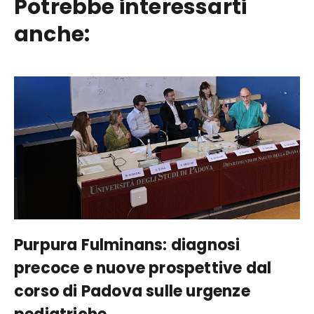
Potrebbe interessarti
anche:
Purpura Fulminans: diagnosi
precoce e nuove prospettive dal
corso di Padova sulle urgenze