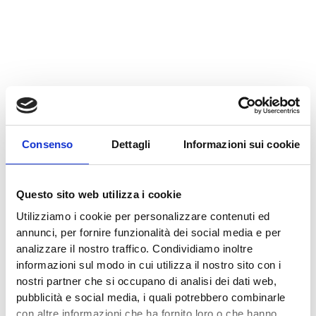
Consenso
Dettagli
Informazioni sui cookie
Questo sito web utilizza i cookie
Utilizziamo i cookie per personalizzare contenuti ed
annunci, per fornire funzionalità dei social media e per
analizzare il nostro traffico. Condividiamo inoltre
informazioni sul modo in cui utilizza il nostro sito con i
nostri partner che si occupano di analisi dei dati web,
pubblicità e social media, i quali potrebbero combinarle
con altre informazioni che ha fornito loro o che hanno