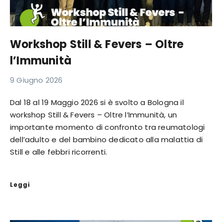
Workshop Still & Fevers – Oltre
l’Immunità
9 Giugno 2026
Dal 18 al 19 Maggio 2026 si è svolto a Bologna il
workshop Still & Fevers – Oltre l’Immunità, un
importante momento di confronto tra reumatologi
dell’adulto e del bambino dedicato alla malattia di
Still e alle febbri ricorrenti.
Leggi