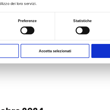
lizzo dei loro servizi.
Preferenze
Statistiche
Accetta selezionati