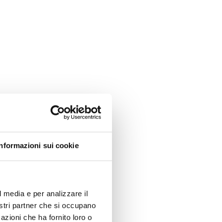
Informazioni sui cookie
l media e per analizzare il
nostri partner che si occupano
azioni che ha fornito loro o