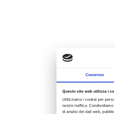
Consenso
Questo sito web utilizza i c
Utilizziamo i cookie per perso
nostro traffico. Condividiamo 
di analisi dei dati web, pubbl