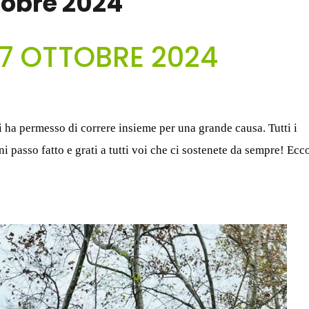
tobre 2024
7 OTTOBRE 2024
ci ha permesso di correre insieme per una grande causa. Tutti i
 passo fatto e grati a tutti voi che ci sostenete da sempre! Ecc