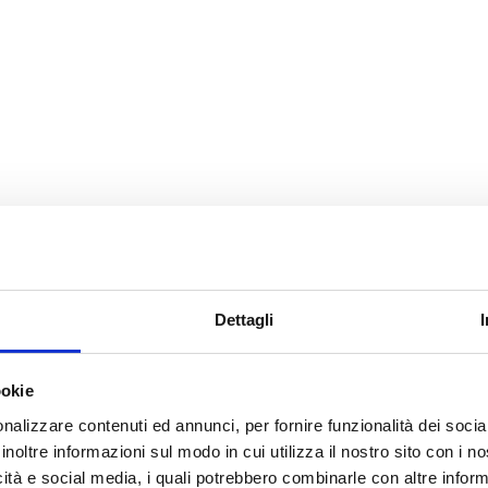
Dettagli
ookie
nalizzare contenuti ed annunci, per fornire funzionalità dei socia
inoltre informazioni sul modo in cui utilizza il nostro sito con i 
icità e social media, i quali potrebbero combinarle con altre inform