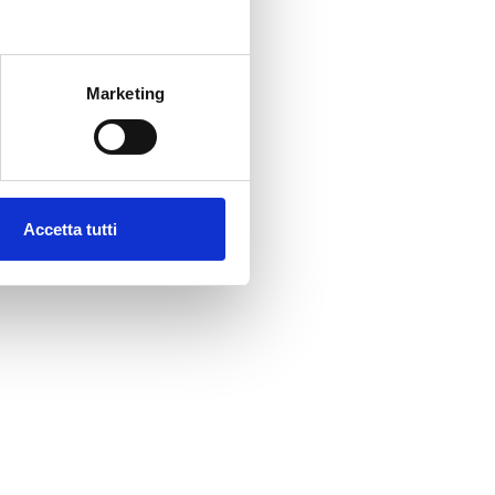
Marketing
Accetta tutti